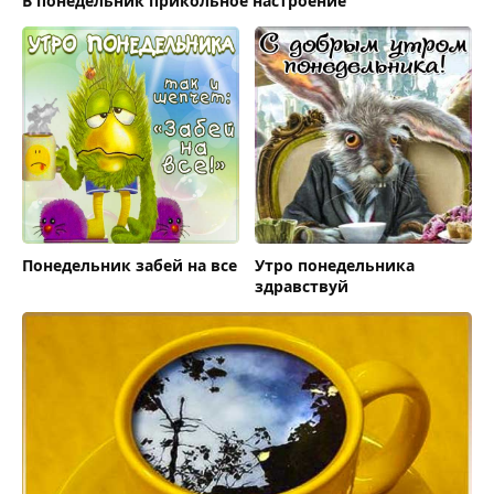
В понедельник прикольное настроение
Понедельник забей на все
Утро понедельника
здравствуй