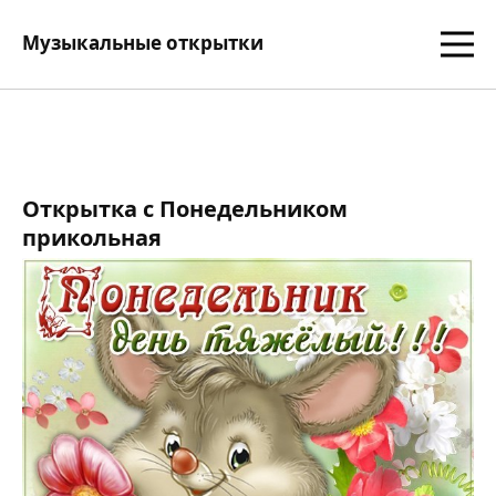
Музыкальные открытки
Открытка с Понедельником
прикольная