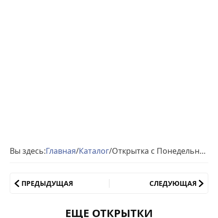
Вы здесь:
Главная
/
Каталог
/
Открытка с Понедельником прикольная
ПРЕДЫДУЩАЯ
СЛЕДУЮЩАЯ
ЕЩЕ ОТКРЫТКИ