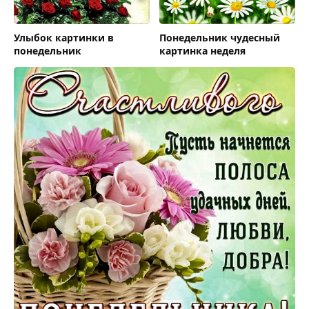
Улыбок картинки в
Понедельник чудесный
понедельник
картинка неделя