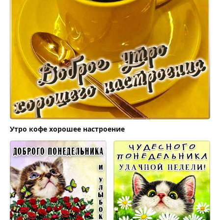
Утро кофе хорошее настроение