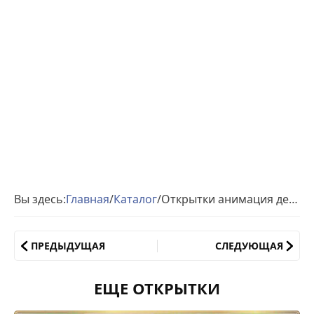
Вы здесь:
Главная
/
Каталог
/
Открытки анимация день России
ПРЕДЫДУЩАЯ
СЛЕДУЮЩАЯ
ЕЩЕ ОТКРЫТКИ