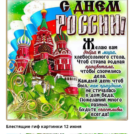
Блестящие гиф картинки 12 июня