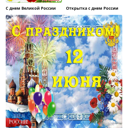
С днем Великой России
Открытка с днем России