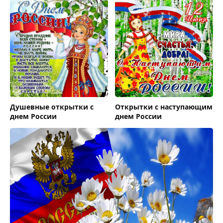
Душевные открытки с
Открытки с наступающим
днем России
днем России