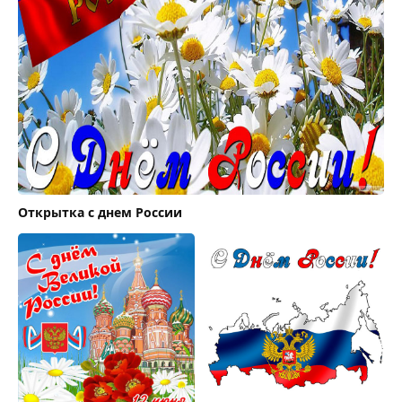
Открытка с днем России