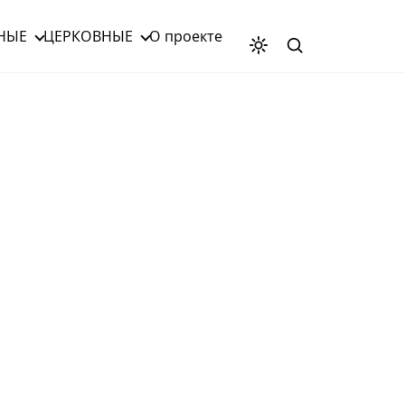
НЫЕ
ЦЕРКОВНЫЕ
О проекте