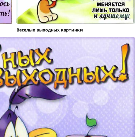
Веселых выходных картинки