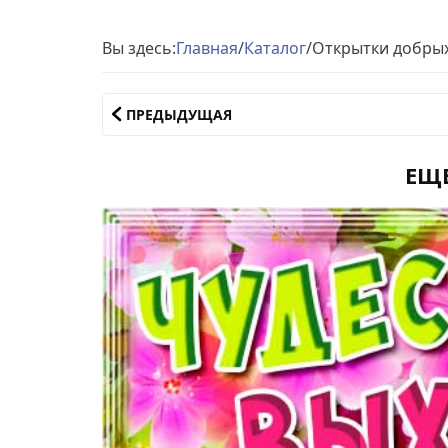
Вы здесь:
Главная
/
Каталог
/
Открытки добры
ПРЕДЫДУЩАЯ
ЕЩ