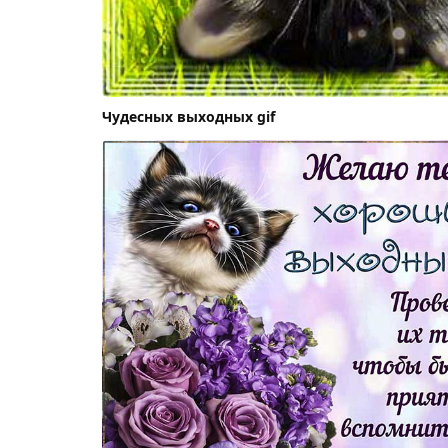
Чудесных выходных gif