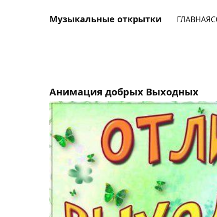
Музыкальные открытки
ГЛАВНАЯ
С
Анимация добрых Выходных