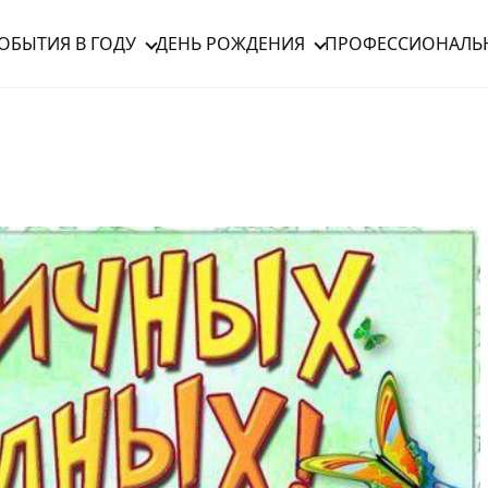
ОБЫТИЯ В ГОДУ
ДЕНЬ РОЖДЕНИЯ
ПРОФЕССИОНАЛЬ