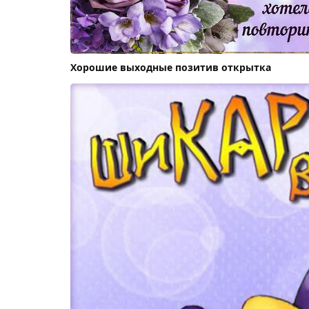
Хорошие выходные позитив открытка