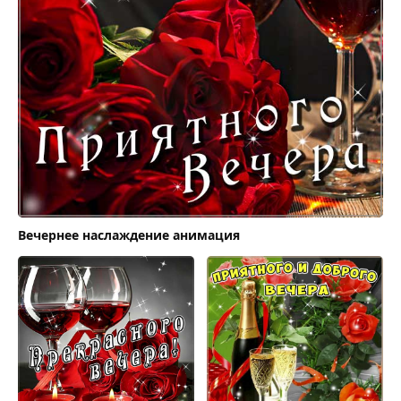
Вечернее наслаждение анимация