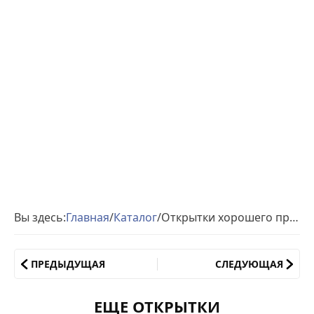
Вы здесь:
Главная
/
Каталог
/
Открытки хорошего приятного вечера
ПРЕДЫДУЩАЯ
СЛЕДУЮЩАЯ
ЕЩЕ ОТКРЫТКИ