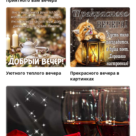
Приятного вам вечера
Уютного теплого вечера
Прекрасного вечера в
картинках