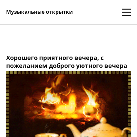
Музыкальные открытки
Хорошего приятного вечера, с
пожеланием доброго уютного вечера