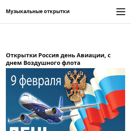
Музыкальные открытки
Открытки Россия день Авиации, с
днем Воздушного флота