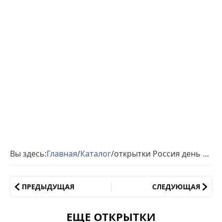
Вы здесь:
Главная
/
Каталог
/
открытки Россия день Авиации
ПРЕДЫДУЩАЯ
СЛЕДУЮЩАЯ
ЕЩЕ ОТКРЫТКИ