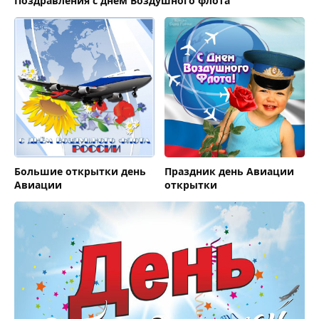
Поздравления с днем Воздушного флота
Большие открытки день
Праздник день Авиации
Авиации
открытки