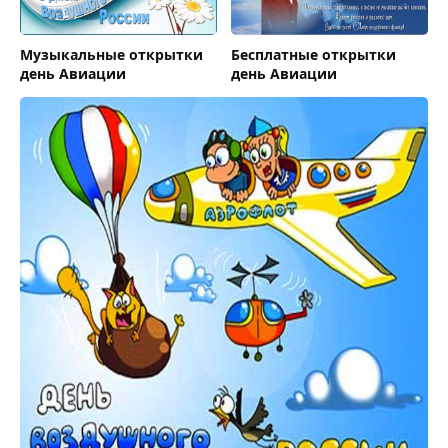
Музыкальные открытки
Бесплатные открытки
день Авиации
день Авиации