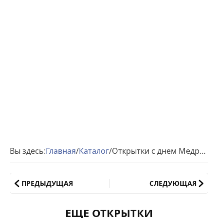
Вы здесь:
Главная
/
Каталог
/
Открытки с днем Медработника подруге
ПРЕДЫДУЩАЯ
СЛЕДУЮЩАЯ
ЕЩЕ ОТКРЫТКИ