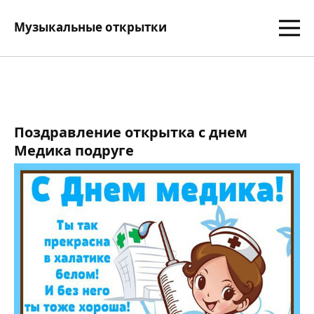
Музыкальные открытки
Поздравление открытка с днем
Медика подруге