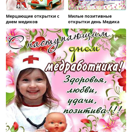
Мерцающие открытки с
Милые позитивные
днем медиков
открытки день Медика