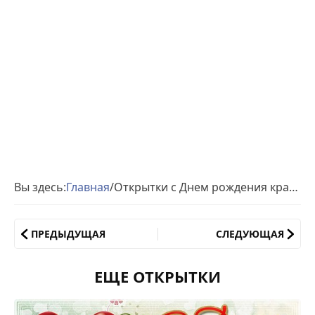
Вы здесь:
Главная
/
Открытки с Днем рождения красивые
ПРЕДЫДУЩАЯ
СЛЕДУЮЩАЯ
ЕЩЕ ОТКРЫТКИ