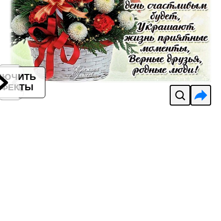
ЛЮЧИТЬ
ФЕКТЫ