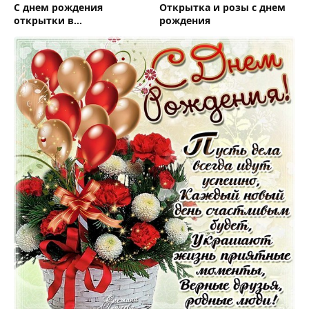
С днем рождения
Открытка и розы с днем
открытки в
рождения
одноклассники