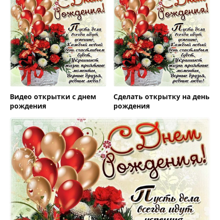
Видео открытки с днем
Сделать открытку на день
рождения
рождения