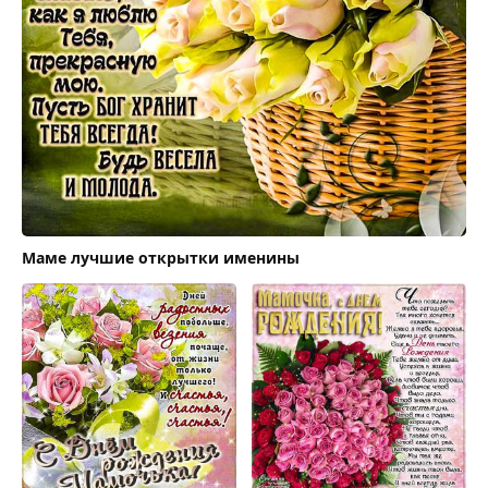
Маме лучшие открытки именины