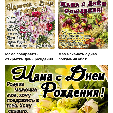
Мама поздравить
Маме скачать с днем
открытки день рождения
рождения обои