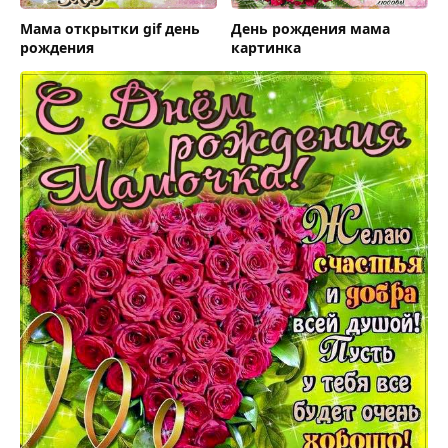
Мама открытки gif день
День рождения мама
рождения
картинка