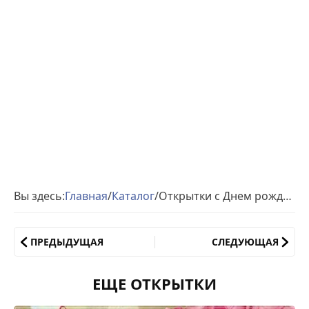
Вы здесь:
Главная
/
Каталог
/
Открытки с Днем рождения Маме
ПРЕДЫДУЩАЯ
СЛЕДУЮЩАЯ
ЕЩЕ ОТКРЫТКИ