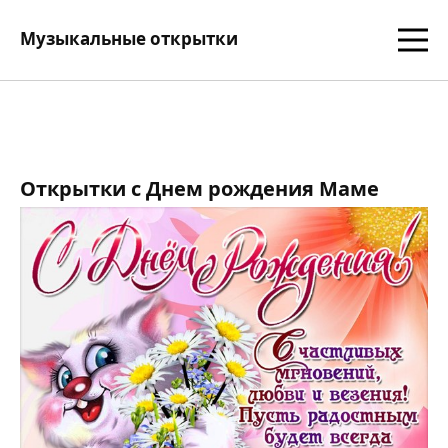
Музыкальные открытки
Открытки с Днем рождения Маме