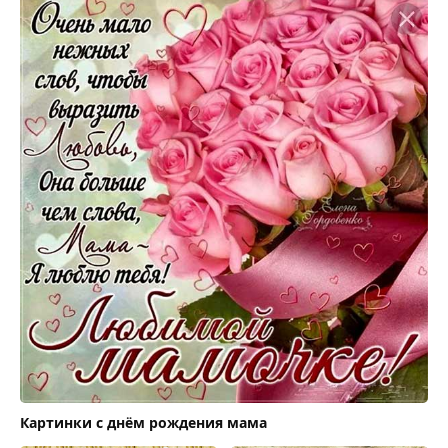
Картинки с днём рождения мама