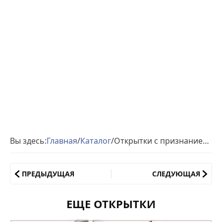
Вы здесь:
Главная
/
Каталог
/
Открытки с признанием Люблю
ПРЕДЫДУЩАЯ
СЛЕДУЮЩАЯ
ЕЩЕ ОТКРЫТКИ