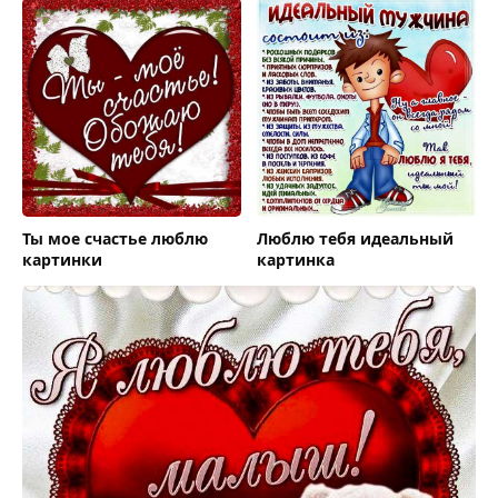
Ты мое счастье люблю
Люблю тебя идеальный
картинки
картинка