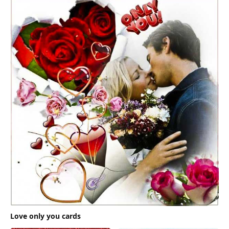
Love only you cards