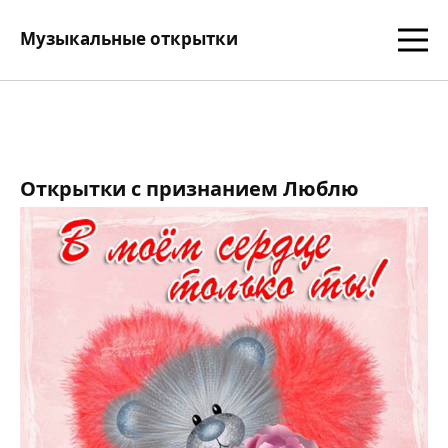
Музыкальные открытки
Открытки с признанием Люблю