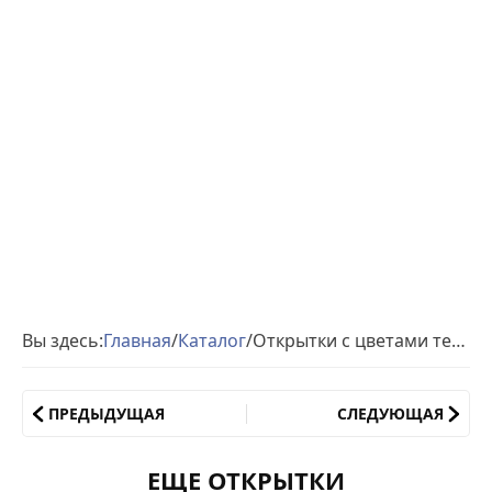
Вы здесь:
Главная
/
Каталог
/
Открытки с цветами тебе
ПРЕДЫДУЩАЯ
СЛЕДУЮЩАЯ
ЕЩЕ ОТКРЫТКИ