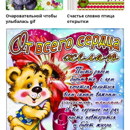
Очаровательной чтобы
Счастье словно птица
улыбалась gif
открытки