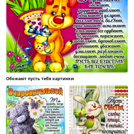
Обожают пусть тебя картинки