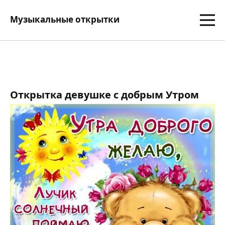
Музыкальные открытки
Открытка девушке с добрым Утром