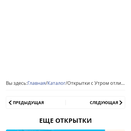
Вы здесь:
Главная
/
Каталог
/
Открытки с Утром отличного настроения
ПРЕДЫДУЩАЯ
СЛЕДУЮЩАЯ
ЕЩЕ ОТКРЫТКИ