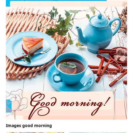
Images good morning