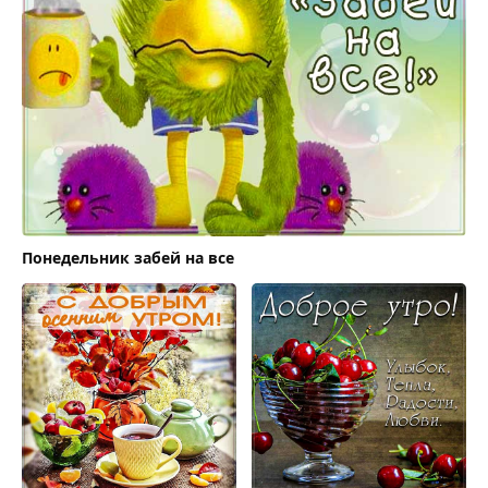
Понедельник забей на все