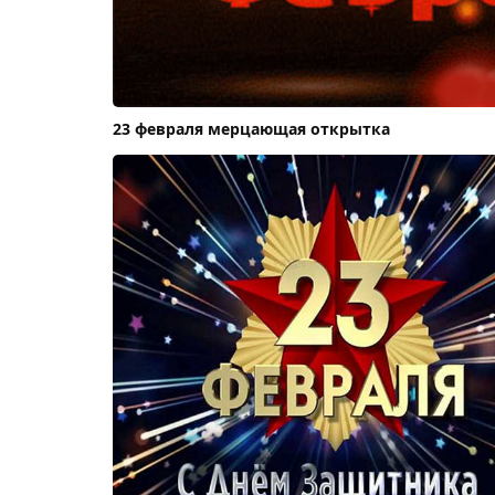
23 февраля мерцающая открытка