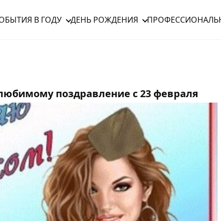
ОБЫТИЯ В ГОДУ
ДЕНЬ РОЖДЕНИЯ
ПРОФЕССИОНАЛЬ
 любимому поздравление с 23 февраля