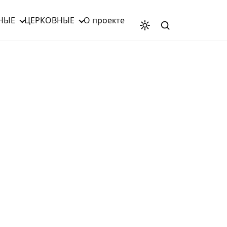
НЫЕ
ЦЕРКОВНЫЕ
О проекте