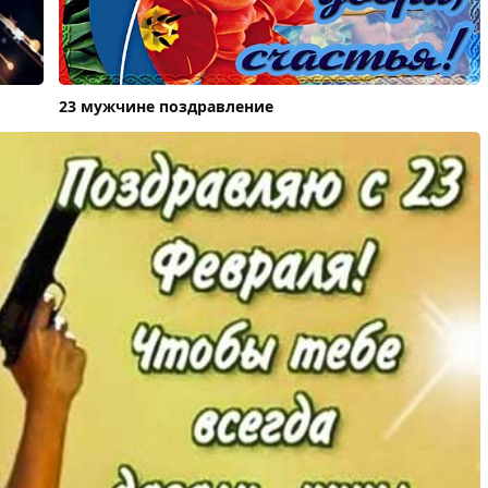
23 мужчине поздравление