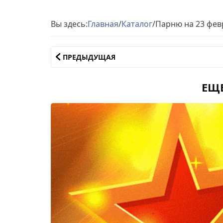
Вы здесь:
Главная
/
Каталог
/
Парню на 23 фев
ПРЕДЫДУЩАЯ
ЕЩ