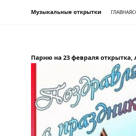
Музыкальные открытки
ГЛАВНАЯ
С
Парню на 23 февраля открытка,