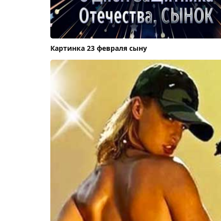
Картинка 23 февраля сыну