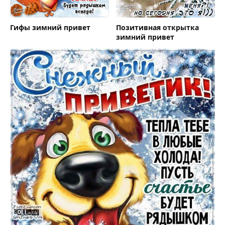
Гифы зимний привет
Позитивная открытка
зимний привет