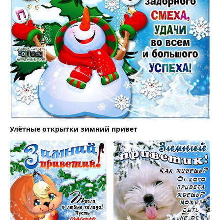
Улётные открытки зимний привет