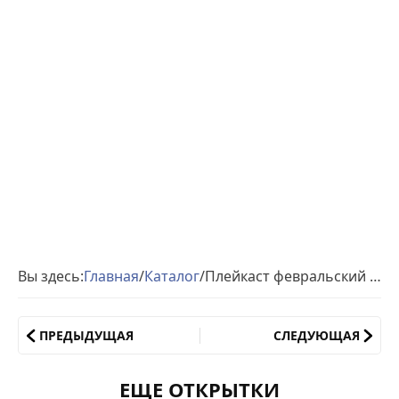
Вы здесь:
Главная
/
Каталог
/
Плейкаст февральский приветик
ПРЕДЫДУЩАЯ
СЛЕДУЮЩАЯ
ЕЩЕ ОТКРЫТКИ