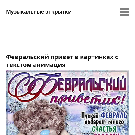
Музыкальные открытки
Февральский привет в картинках с
текстом анимация