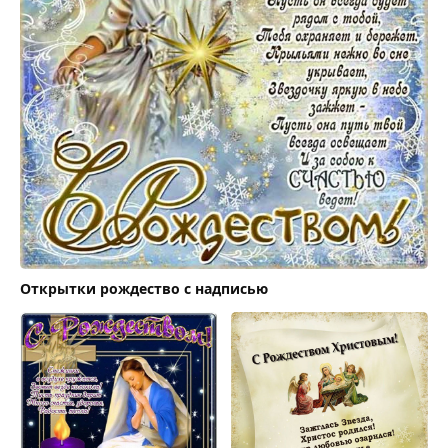
Открытки рождество с надписью