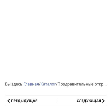
Вы здесь:
Главная
/
Каталог
/
Поздравительные открытки с Рождеством
ПРЕДЫДУЩАЯ
СЛЕДУЮЩАЯ