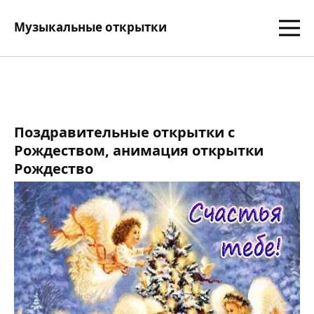
Музыкальные открытки
Поздравительные открытки с
Рождеством, анимация открытки
Рождество