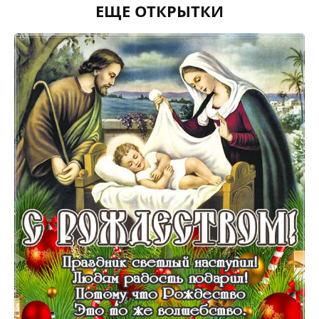
ЕЩЕ ОТКРЫТКИ