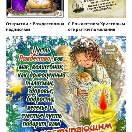
Открытки с Рождеством и
С Рождеством Христовым
надписями
открытки пожелания