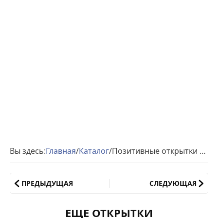
Вы здесь:
Главная
/
Каталог
/
Позитивные открытки пожелания
ПРЕДЫДУЩАЯ
СЛЕДУЮЩАЯ
ЕЩЕ ОТКРЫТКИ