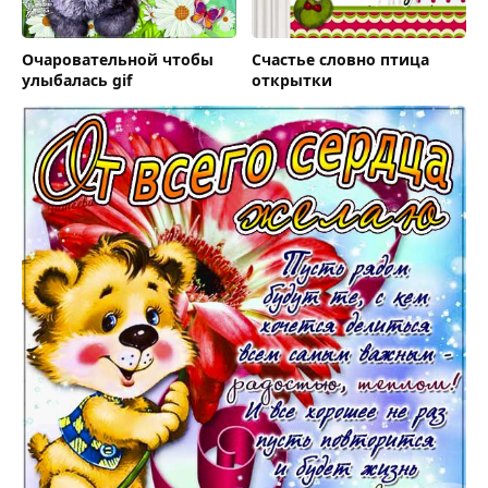
Очаровательной чтобы
Счастье словно птица
улыбалась gif
открытки