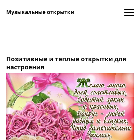
Музыкальные открытки
Позитивные и теплые открытки для
настроения