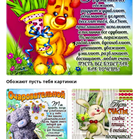
Обожают пусть тебя картинки