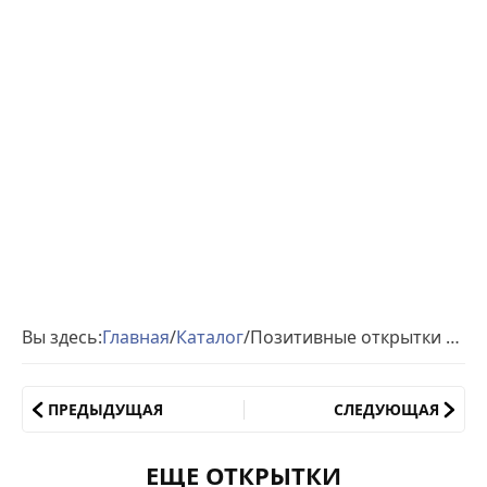
Вы здесь:
Главная
/
Каталог
/
Позитивные открытки цветы
ПРЕДЫДУЩАЯ
СЛЕДУЮЩАЯ
ЕЩЕ ОТКРЫТКИ