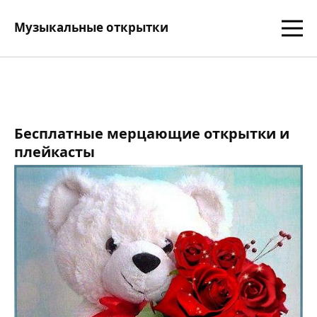
Музыкальные открытки
Бесплатные мерцающие открытки и
плейкасты