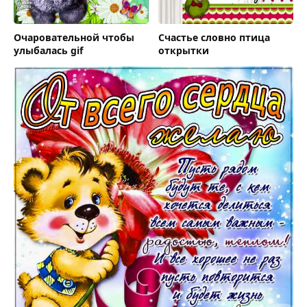
Очаровательной чтобы
Счастье словно птица
улыбалась gif
открытки