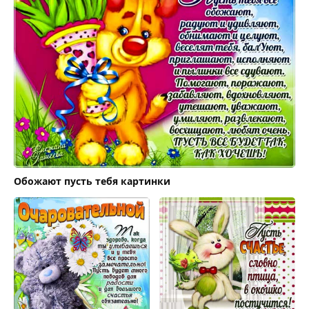
Обожают пусть тебя картинки