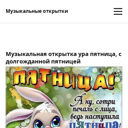
Музыкальные открытки
Музыкальная открытка ура пятница, с
долгожданной пятницей