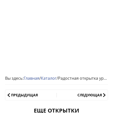
Вы здесь:
Главная
/
Каталог
/
Радостная открытка ура пятница
ПРЕДЫДУЩАЯ
СЛЕДУЮЩАЯ
ЕЩЕ ОТКРЫТКИ