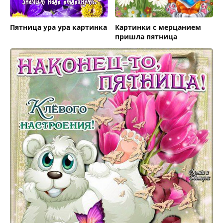
Пятница ура ура картинка
Картинки с мерцанием
пришла пятница