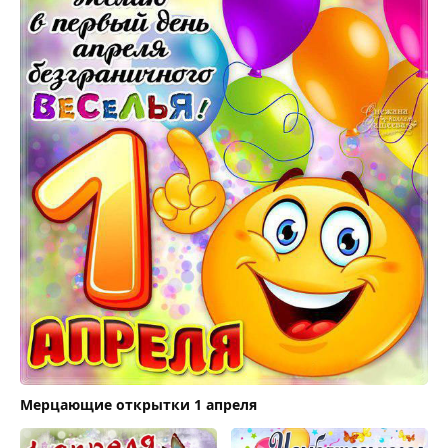
Мерцающие открытки 1 апреля