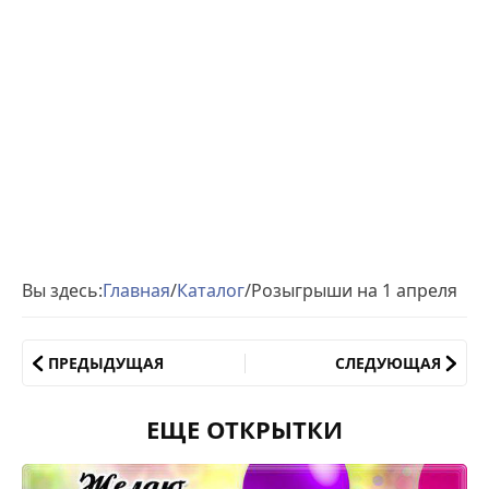
Вы здесь:
Главная
/
Каталог
/
Розыгрыши на 1 апреля
ПРЕДЫДУЩАЯ
СЛЕДУЮЩАЯ
ЕЩЕ ОТКРЫТКИ