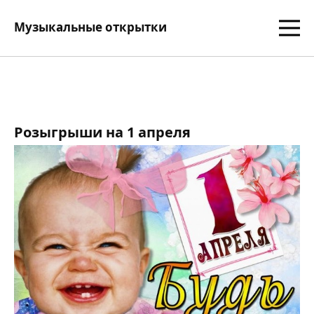
Музыкальные открытки
Розыгрыши на 1 апреля