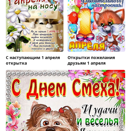
С наступающим 1 апреля
Открытки пожелания
открытка
друзьям 1 апреля