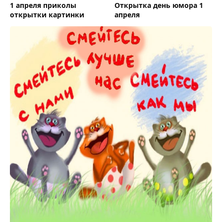
1 апреля приколы
Открытка день юмора 1
открытки картинки
апреля