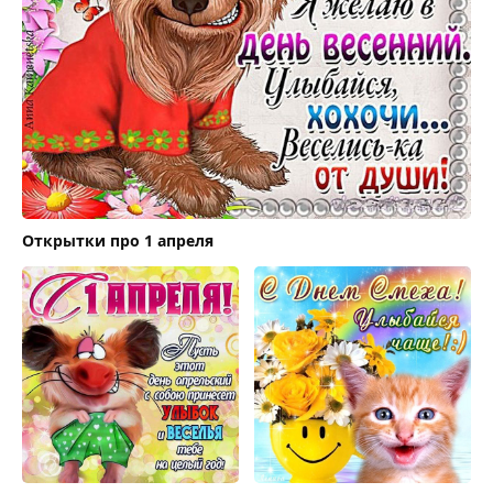
Открытки про 1 апреля