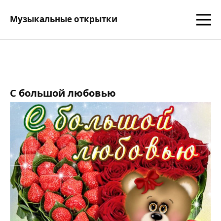
Музыкальные открытки
С большой любовью