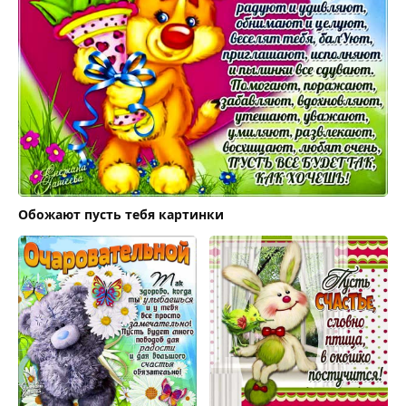
Обожают пусть тебя картинки