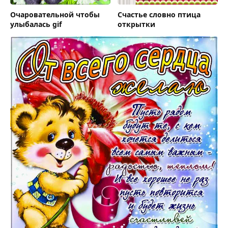
Очаровательной чтобы
Счастье словно птица
улыбалась gif
открытки