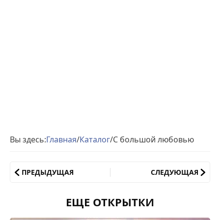
Вы здесь:
Главная
/
Каталог
/
С большой любовью
ПРЕДЫДУЩАЯ
СЛЕДУЮЩАЯ
ЕЩЕ ОТКРЫТКИ