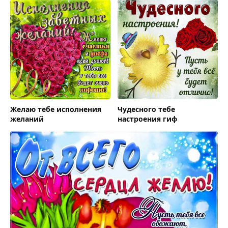
Желаю тебе исполнения
Чудесного тебе
желаний
настроения гиф