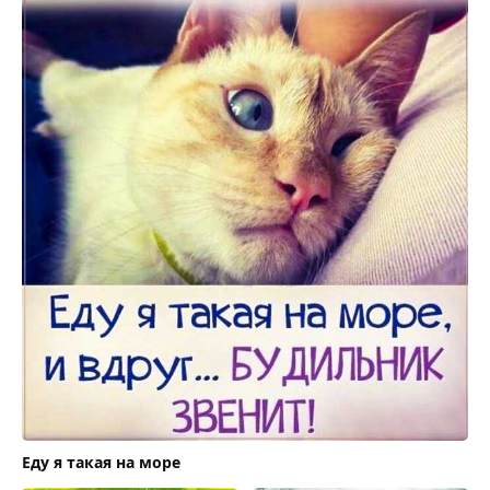
Еду я такая на море