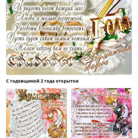
С годовщиной 2 года открытки