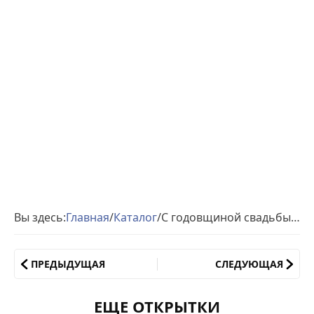
Вы здесь:
Главная
/
Каталог
/
С годовщиной свадьбы 10 лет
ПРЕДЫДУЩАЯ
СЛЕДУЮЩАЯ
ЕЩЕ ОТКРЫТКИ