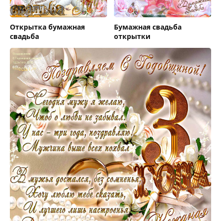
Открытка бумажная
Бумажная свадьба
свадьба
открытки