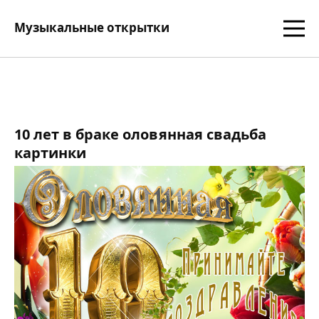
Музыкальные открытки
10 лет в браке оловянная свадьба
картинки