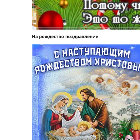
На рождество поздравление