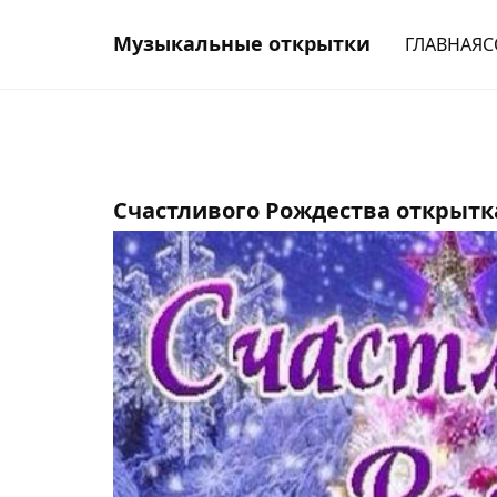
Музыкальные открытки
ГЛАВНАЯ
С
Счастливого Рождества открытк