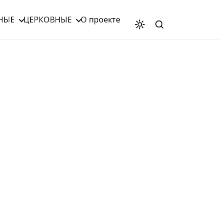
НЫЕ
ЦЕРКОВНЫЕ
О проекте