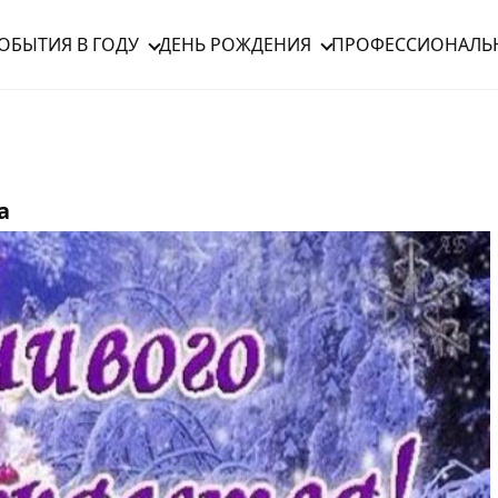
ОБЫТИЯ В ГОДУ
ДЕНЬ РОЖДЕНИЯ
ПРОФЕССИОНАЛЬ
а