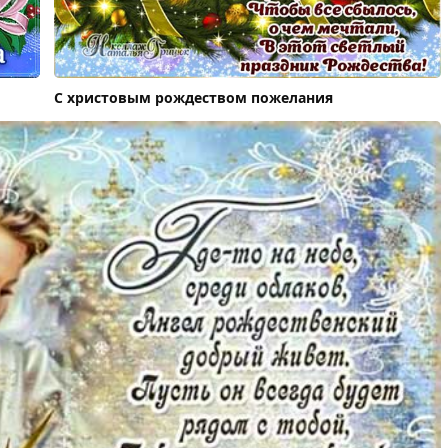
С христовым рождеством пожелания