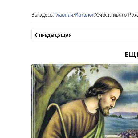
Вы здесь:
Главная
/
Каталог
/
Счастливого Рож
ПРЕДЫДУЩАЯ
ЕЩ