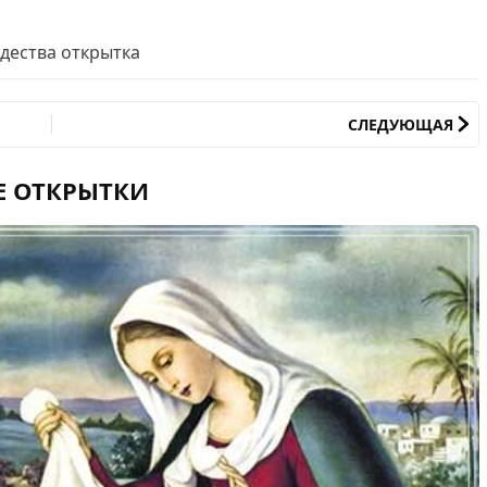
дества открытка
СЛЕДУЮЩАЯ
Е ОТКРЫТКИ