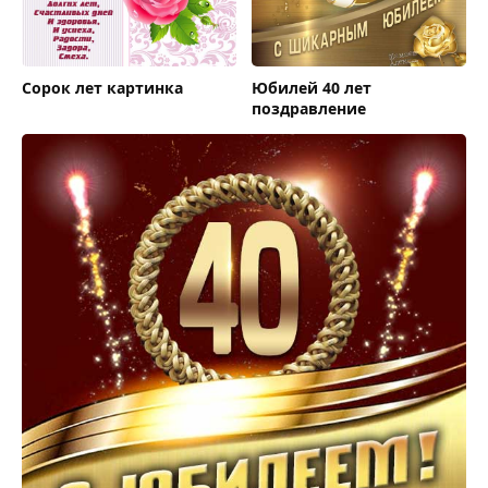
Сорок лет картинка
Юбилей 40 лет
поздравление