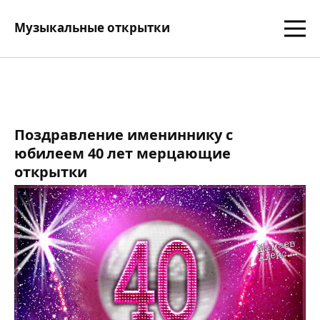
Музыкальные открытки
Поздравление имениннику с
юбилеем 40 лет мерцающие
открытки