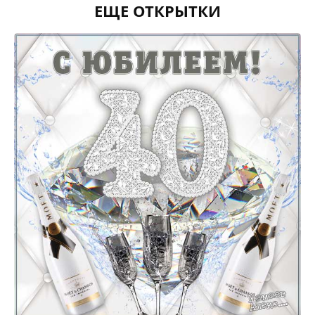
ЕЩЕ ОТКРЫТКИ