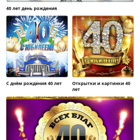
40 лет день рождения
С днём рождения 40 лет
Открытки и картинки 40
лет