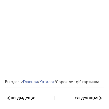
Вы здесь:
Главная
/
Каталог
/
Сорок лет gif картинка
ПРЕДЫДУЩАЯ
СЛЕДУЮЩАЯ