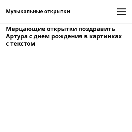
Музыкальные открытки
Мерцающие открытки поздравить
Артура с днем рождения в картинках
с текстом