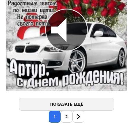
ПОКАЗАТЬ ЕЩЁ
1
2