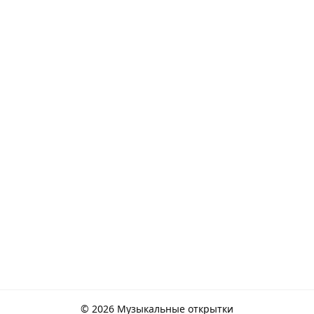
© 2026 Музыкальные открытки