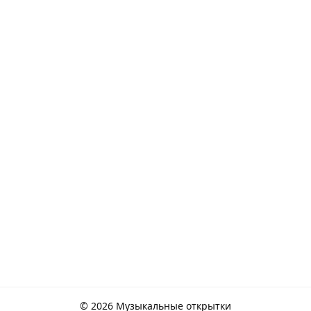
© 2026 Музыкальные открытки