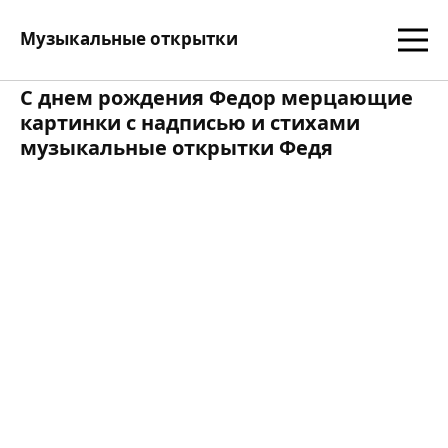
Музыкальные открытки
С днем рождения Федор мерцающие
картинки с надписью и стихами
музыкальные открытки Федя