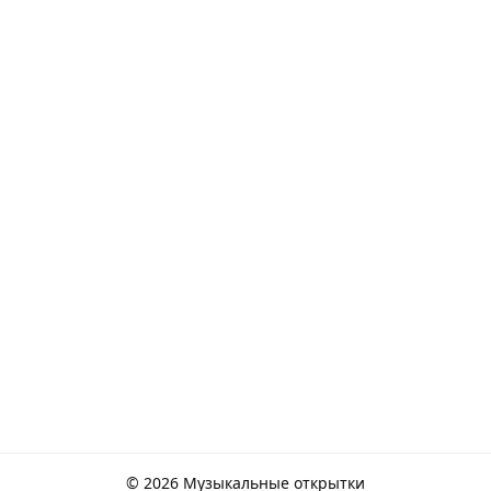
© 2026 Музыкальные открытки