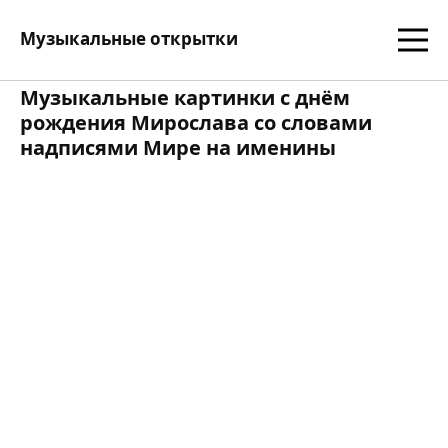
Музыкальные открытки
Музыкальные картинки с днём
рождения Мирослава со словами
надписями Мире на именины