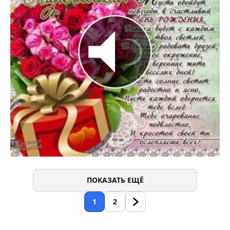
ПОКАЗАТЬ ЕЩЁ
1
2