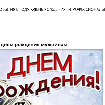
ОБЫТИЯ В ГОДУ
ДЕНЬ РОЖДЕНИЯ
ПРОФЕССИОНАЛЬ
 с днем рождения мужчинам