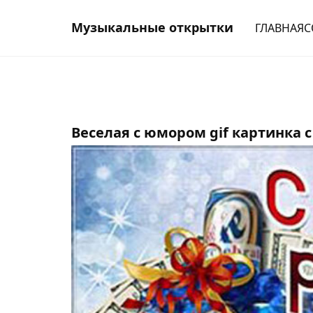
Музыкальные открытки
ГЛАВНАЯ
С
Веселая с юмором gif картинка