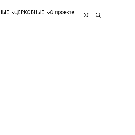
НЫЕ
ЦЕРКОВНЫЕ
О проекте