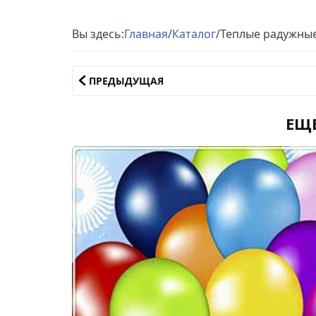
Вы здесь:
Главная
/
Каталог
/
Теплые радужные
ПРЕДЫДУЩАЯ
ЕЩ