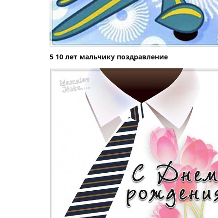
5 10 лет мальчику поздравление