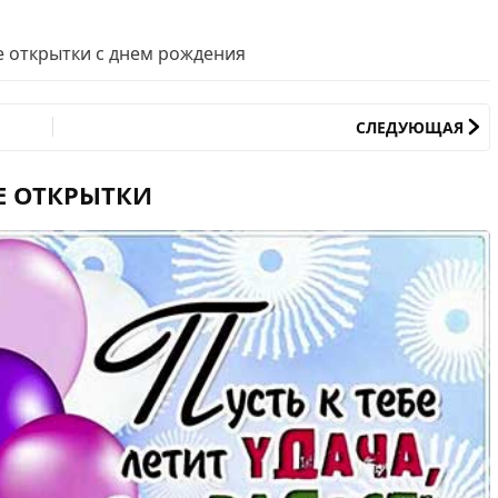
 открытки с днем рождения
СЛЕДУЮЩАЯ
Е ОТКРЫТКИ