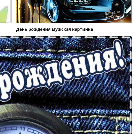
День рождения мужская картинка