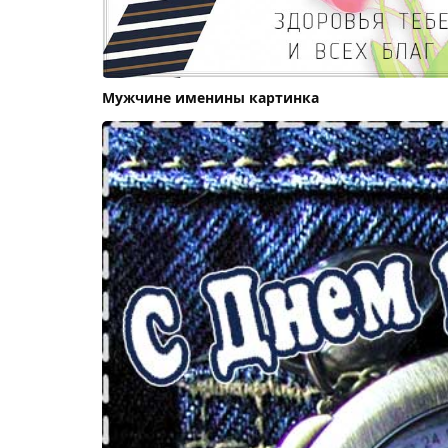
Мужчине именины картинка