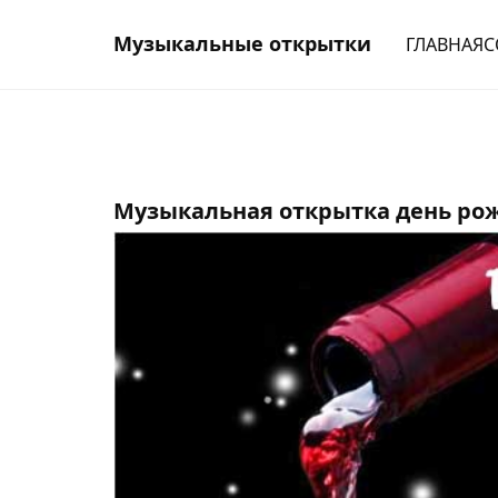
Музыкальные открытки
ГЛАВНАЯ
С
Музыкальная открытка день ро