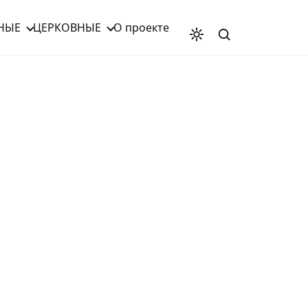
НЫЕ
ЦЕРКОВНЫЕ
О проекте