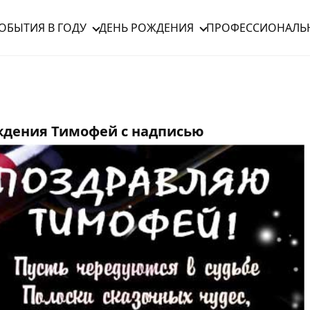
ОБЫТИЯ В ГОДУ
ДЕНЬ РОЖДЕНИЯ
ПРОФЕССИОНАЛЬ
ждения Тимофей с надписью