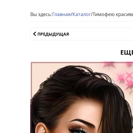
Вы здесь:
Главная
/
Каталог
/
Тимофею красив
ПРЕДЫДУЩАЯ
ЕЩ