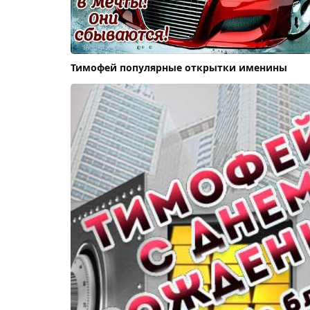
Тимофей популярные открытки именины