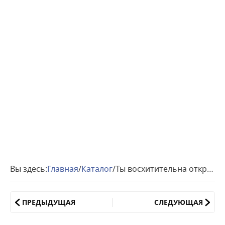
Вы здесь:
Главная
/
Каталог
/
Ты восхитительна открытка
ПРЕДЫДУЩАЯ
СЛЕДУЮЩАЯ