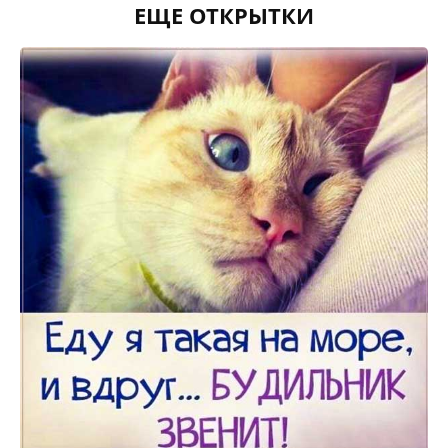
ЕЩЕ ОТКРЫТКИ