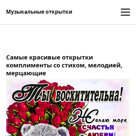
Музыкальные открытки
Самые красивые открытки
комплименты со стихом, мелодией,
мерцающие