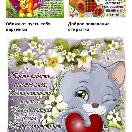
Обожают пусть тебя
Доброе пожелание
картинки
открытка