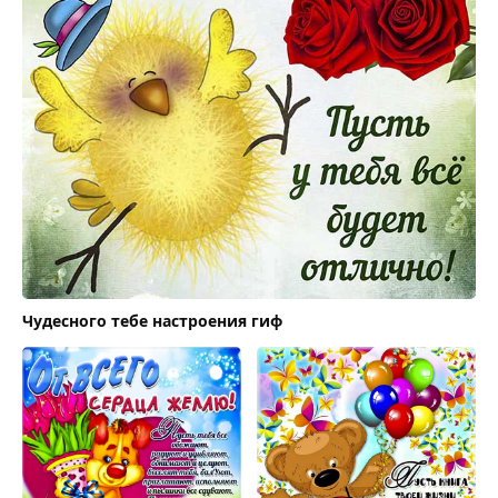
Чудесного тебе настроения гиф