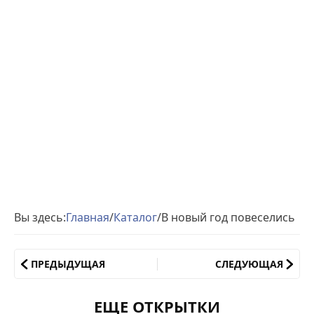
Вы здесь:
Главная
/
Каталог
/
В новый год повеселись
ПРЕДЫДУЩАЯ
СЛЕДУЮЩАЯ
ЕЩЕ ОТКРЫТКИ