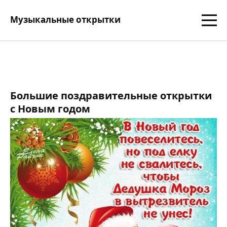
Музыкальные открытки
Большие поздравительные открытки
с Новым годом