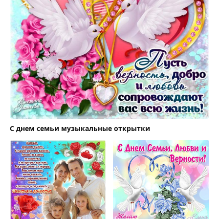
С днем семьи музыкальные открытки