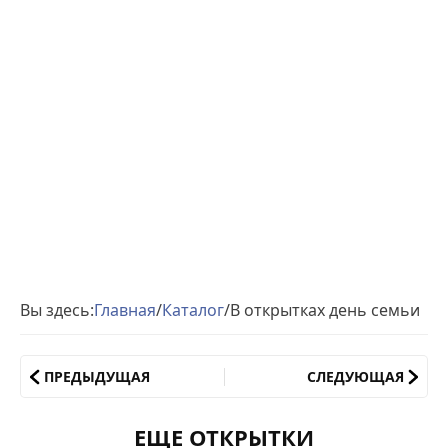
Вы здесь:
Главная
/
Каталог
/
В открытках день семьи
ПРЕДЫДУЩАЯ
СЛЕДУЮЩАЯ
ЕЩЕ ОТКРЫТКИ