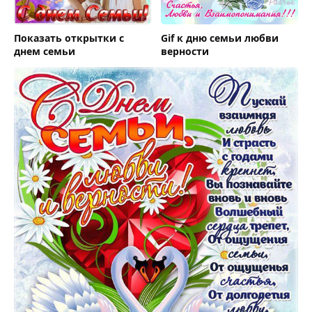
Показать открытки с
Gif к дню семьи любви
днем семьи
верности