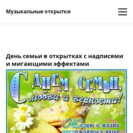
Музыкальные открытки
День семьи в открытках с надписями
и мигающими эффектами