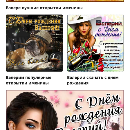
Валере лучшие открытки именины
Валерий популярные
Валерий скачать с днем
открытки именины
рождения