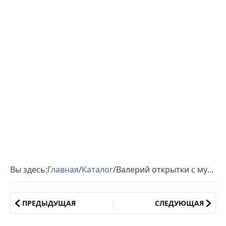
Вы здесь:
Главная
/
Каталог
/
Валерий открытки с музыкой день рождения
ПРЕДЫДУЩАЯ
СЛЕДУЮЩАЯ