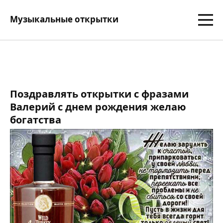
Музыкальные открытки
Поздравлять открытки с фразами
Валерий с днем рождения желаю
богатства