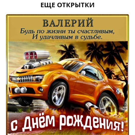
ЕЩЕ ОТКРЫТКИ