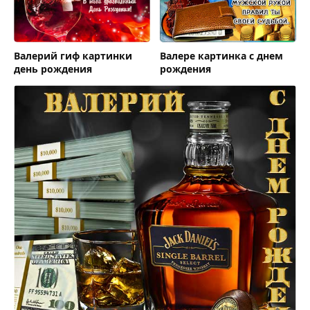
Валерий гиф картинки
Валере картинка с днем
день рождения
рождения