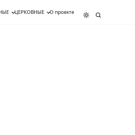
НЫЕ
ЦЕРКОВНЫЕ
О проекте