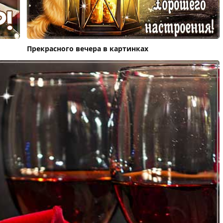
Прекрасного вечера в картинках