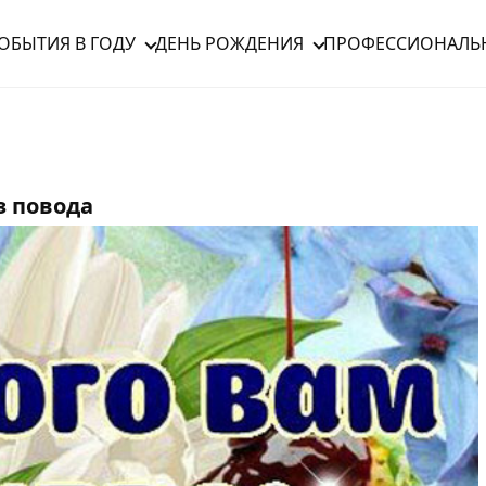
ОБЫТИЯ В ГОДУ
ДЕНЬ РОЖДЕНИЯ
ПРОФЕССИОНАЛЬ
з повода