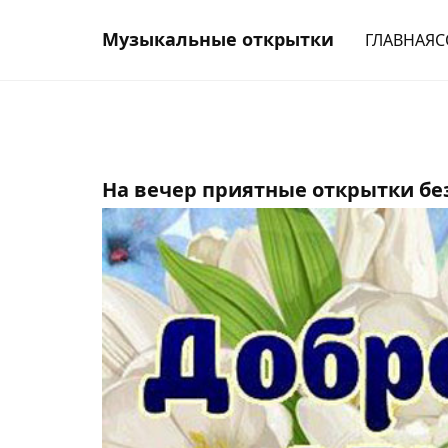
Музыкальные открытки
ГЛАВНАЯ
С
На вечер приятные открытки бе