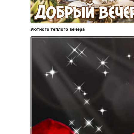
Уютного теплого вечера