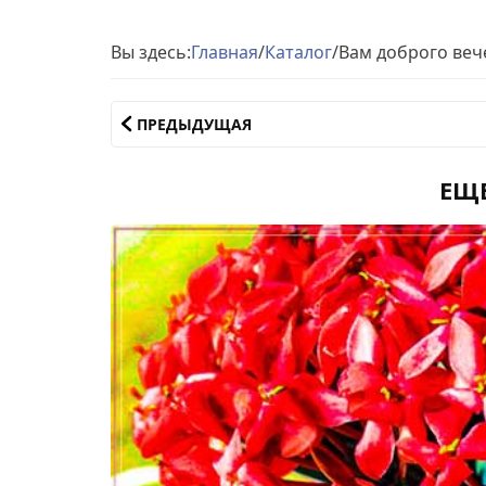
Вы здесь:
Главная
/
Каталог
/
Вам доброго ве
ПРЕДЫДУЩАЯ
ЕЩ