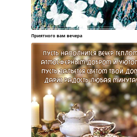
Приятного вам вечера