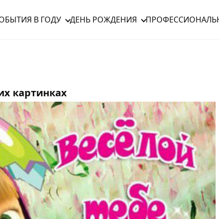
ОБЫТИЯ В ГОДУ
ДЕНЬ РОЖДЕНИЯ
ПРОФЕССИОНАЛЬ
их картинках