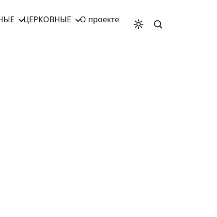
НЫЕ
ЦЕРКОВНЫЕ
О проекте