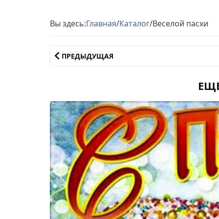
Вы здесь:
Главная
/
Каталог
/
Веселой пасхи
ПРЕДЫДУЩАЯ
ЕЩ