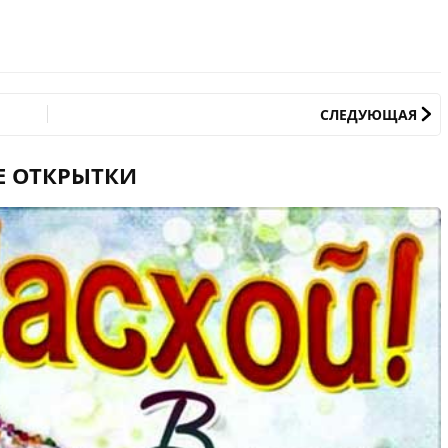
СЛЕДУЮЩАЯ
Е ОТКРЫТКИ