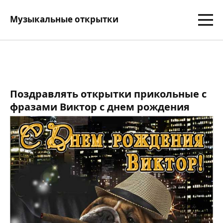
Музыкальные открытки
Поздравлять открытки прикольные с
фразами Виктор с днем рождения