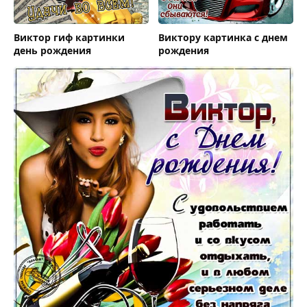
Виктор гиф картинки
Виктору картинка с днем
день рождения
рождения