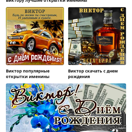
Виктору лучшие открытки именины
Виктор популярные
Виктор скачать с днем
открытки именины
рождения