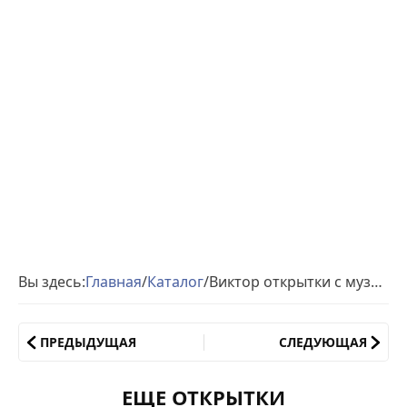
Вы здесь:
Главная
/
Каталог
/
Виктор открытки с музыкой день рождения
ПРЕДЫДУЩАЯ
СЛЕДУЮЩАЯ
ЕЩЕ ОТКРЫТКИ