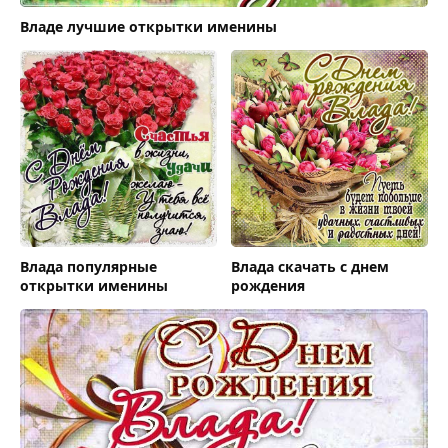
Владе лучшие открытки именины
Влада популярные
Влада скачать с днем
открытки именины
рождения