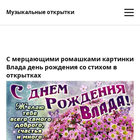
Музыкальные открытки
С мерцающими ромашками картинки
Влада день рождения со стихом в
открытках