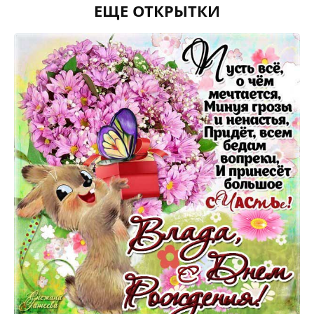
ЕЩЕ ОТКРЫТКИ