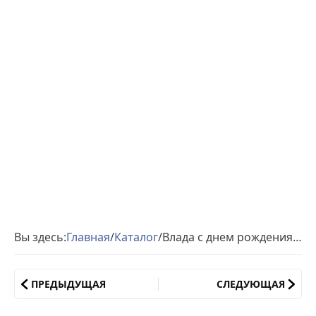
Вы здесь:
Главная
/
Каталог
/
Влада с днем рождения гиф обои
ПРЕДЫДУЩАЯ
СЛЕДУЮЩАЯ