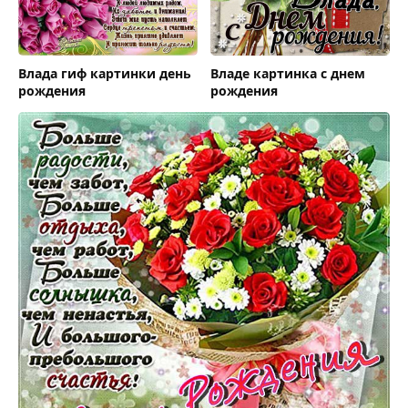
Влада гиф картинки день
Владе картинка с днем
рождения
рождения