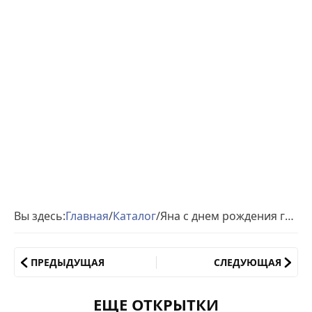
Вы здесь:
Главная
/
Каталог
/
Яна с днем рождения гиф обои
ПРЕДЫДУЩАЯ
СЛЕДУЮЩАЯ
ЕЩЕ ОТКРЫТКИ