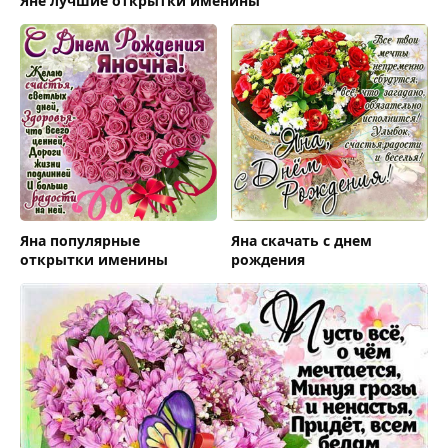
Яне лучшие открытки именины
Яна популярные
Яна скачать с днем
открытки именины
рождения