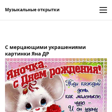
Музыкальные открытки
С мерцающими украшениями
картинки Яна ДР