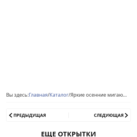
Вы здесь:
Главная
/
Каталог
/
Яркие осенние мигающие картинки
ПРЕДЫДУЩАЯ
СЛЕДУЮЩАЯ
ЕЩЕ ОТКРЫТКИ