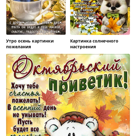
Утро осень картинки
Картинка солнечного
пожелания
настроения