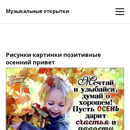
Музыкальные открытки
Рисунки картинки позитивные
осенний привет