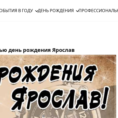
ОБЫТИЯ В ГОДУ
ДЕНЬ РОЖДЕНИЯ
ПРОФЕССИОНАЛЬ
ью день рождения Ярослав