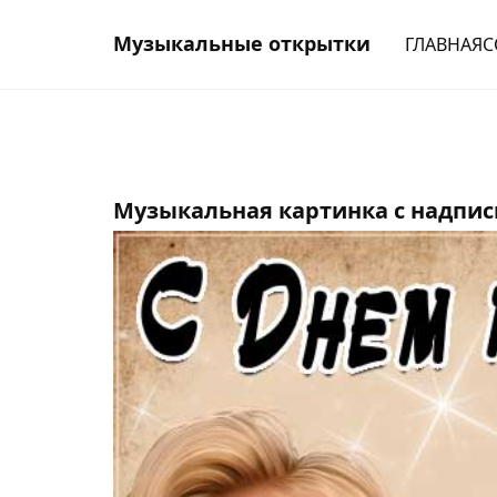
Музыкальные открытки
ГЛАВНАЯ
С
Музыкальная картинка с надпис