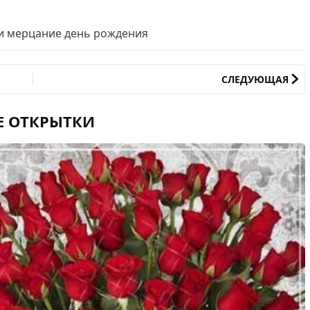
и мерцание день рождения
СЛЕДУЮЩАЯ
Е ОТКРЫТКИ