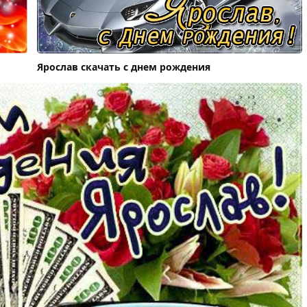
Ярослав скачать с днем рождения