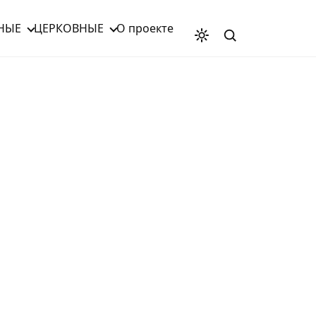
НЫЕ
ЦЕРКОВНЫЕ
О проекте