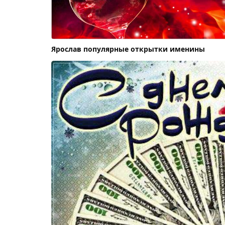
Ярослав популярные открытки именины