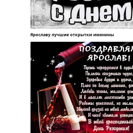
Ярославу лучшие открытки именины