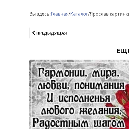
Вы здесь:
Главная
/
Каталог
/
Ярослав картинк
ПРЕДЫДУЩАЯ
ЕЩ