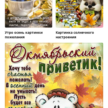
Утро осень картинки
Картинка солнечного
пожелания
настроения