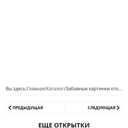
Вы здесь:
Главная
/
Каталог
/
Забавные картинки открытки об осени
ПРЕДЫДУЩАЯ
СЛЕДУЮЩАЯ
ЕЩЕ ОТКРЫТКИ