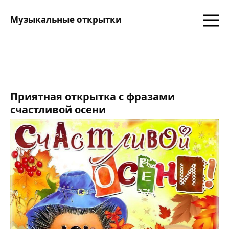
Музыкальные открытки
Приятная открытка с фразами
счастливой осени