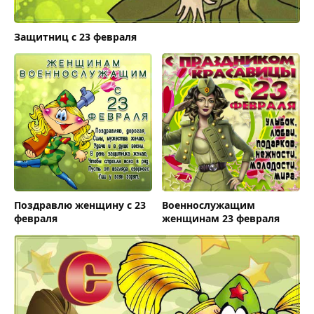
Защитниц с 23 февраля
Поздравлю женщину с 23
Военнослужащим
февраля
женщинам 23 февраля