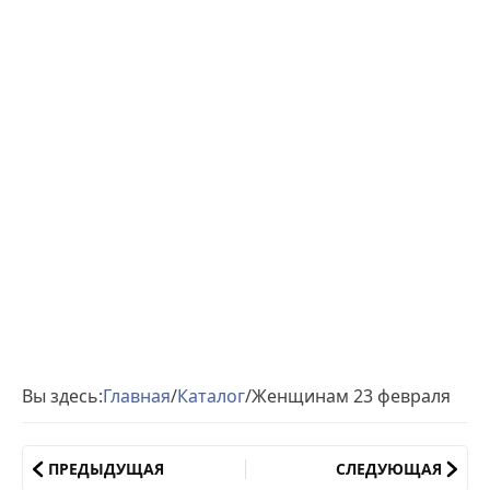
Вы здесь:
Главная
/
Каталог
/
Женщинам 23 февраля
ПРЕДЫДУЩАЯ
СЛЕДУЮЩАЯ