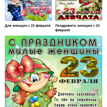
Для женщин с 23 февраля
Поздравить женщин с 23
февраля