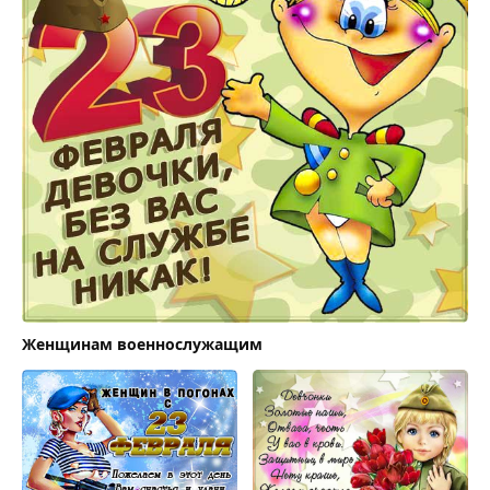
Женщинам военнослужащим