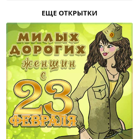
ЕЩЕ ОТКРЫТКИ