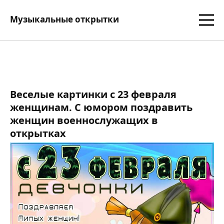
Музыкальные открытки
Веселые картинки с 23 февраля
женщинам. С юмором поздравить
женщин военнослужащих в
открытках