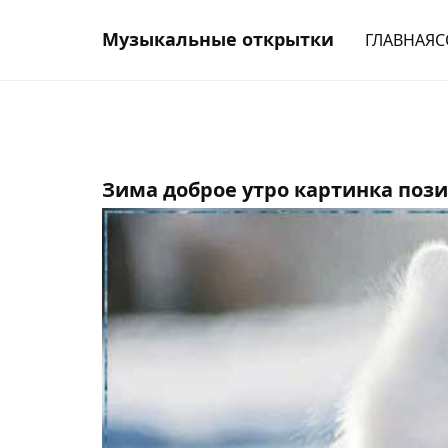
Музыкальные открытки
ГЛАВНАЯ
С
Зима доброе утро картинка пози