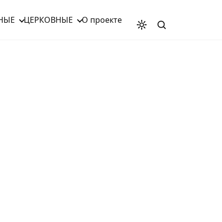
НЫЕ
ЦЕРКОВНЫЕ
О проекте