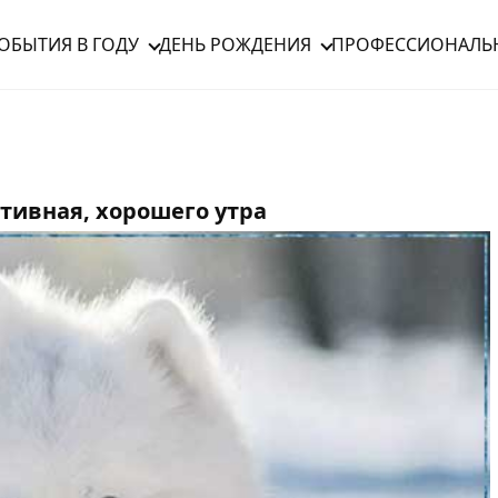
ОБЫТИЯ В ГОДУ
ДЕНЬ РОЖДЕНИЯ
ПРОФЕССИОНАЛЬ
тивная, хорошего утра