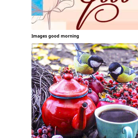
Images good morning