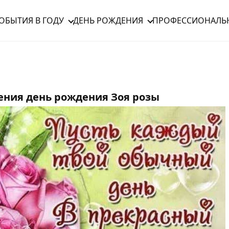
ОБЫТИЯ В ГОДУ
ДЕНЬ РОЖДЕНИЯ
ПРОФЕССИОНАЛЬ
ения день рождения Зоя розы