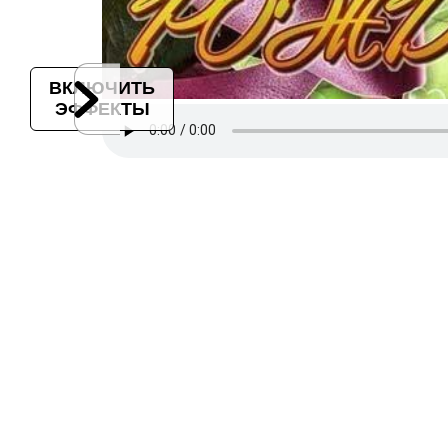
ВКЛЮЧИТЬ
ЭФФЕКТЫ