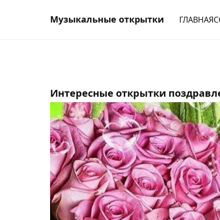
Музыкальные открытки
ГЛАВНАЯ
С
Интересные открытки поздравл