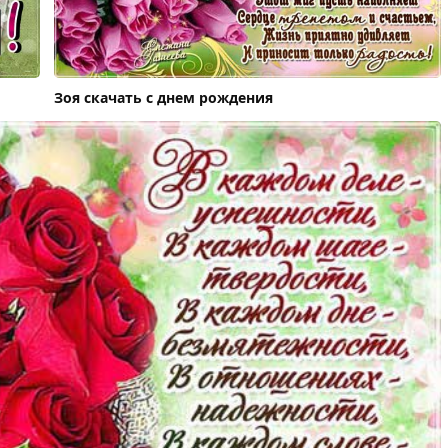
Зоя скачать c днем рождения