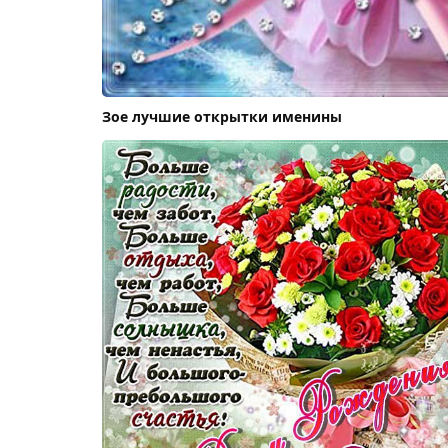
Зое лучшие открытки именины