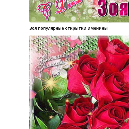
Зоя популярные открытки именины