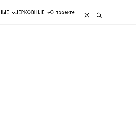
НЫЕ
ЦЕРКОВНЫЕ
О проекте