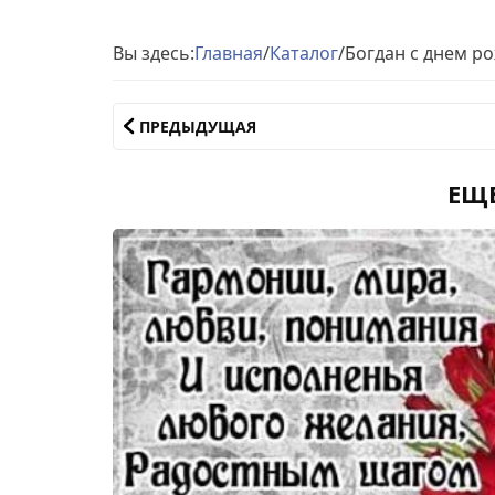
Вы здесь:
Главная
/
Каталог
/
Богдан с днем р
ПРЕДЫДУЩАЯ
ЕЩ