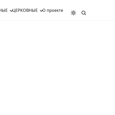
НЫЕ
ЦЕРКОВНЫЕ
О проекте