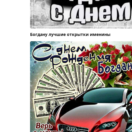
Богдану лучшие открытки именины