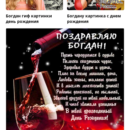
Богдан гиф картинки
Богдану картинка с днем
день рождения
рождения