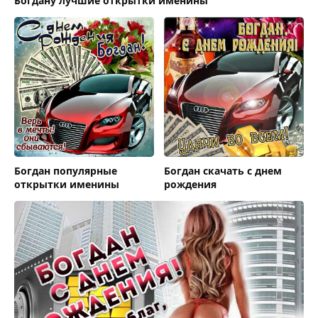
Богдану лучшие открытки именины
Богдан популярные
Богдан скачать с днем
открытки именины
рождения