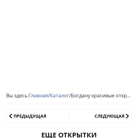
Вы здесь:
Главная
/
Каталог
/
Богдану красивые открытки день рождения
ПРЕДЫДУЩАЯ
СЛЕДУЮЩАЯ
ЕЩЕ ОТКРЫТКИ