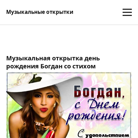
Музыкальные открытки
Музыкальная открытка день
рождения Богдан со стихом