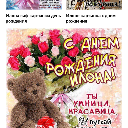
Илона гиф картинки день
Илоне картинка с днем
рождения
рождения