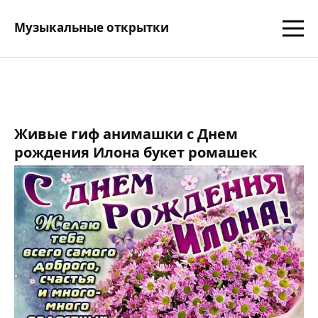
Музыкальные открытки
Живые гиф анимашки с Днем
рождения Илона букет ромашек