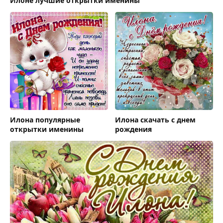
Илоне лучшие открытки именины
Илона популярные
Илона скачать с днем
открытки именины
рождения