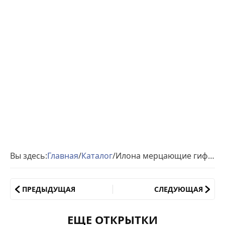
Вы здесь:
Главная
/
Каталог
/
Илона мерцающие гифы день рождения
ПРЕДЫДУЩАЯ
СЛЕДУЮЩАЯ
ЕЩЕ ОТКРЫТКИ