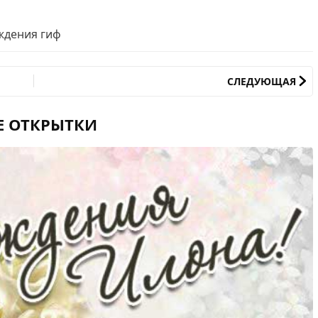
ждения гиф
СЛЕДУЮЩАЯ
Е ОТКРЫТКИ