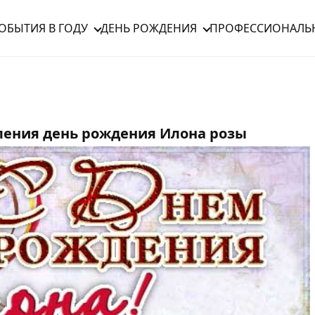
ОБЫТИЯ В ГОДУ
ДЕНЬ РОЖДЕНИЯ
ПРОФЕССИОНАЛЬ
ения день рождения Илона розы