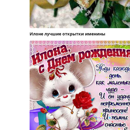
Илоне лучшие открытки именины