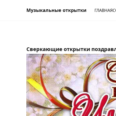
Музыкальные открытки
ГЛАВНАЯ
С
Сверкающие открытки поздравл