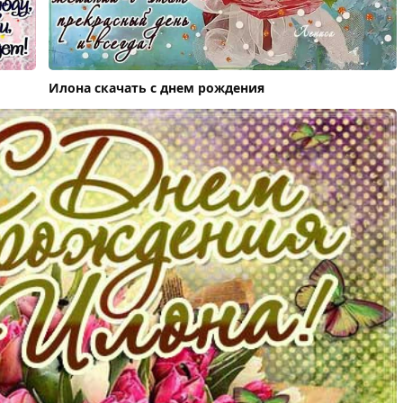
Илона скачать с днем рождения