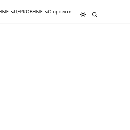
НЫЕ
ЦЕРКОВНЫЕ
О проекте