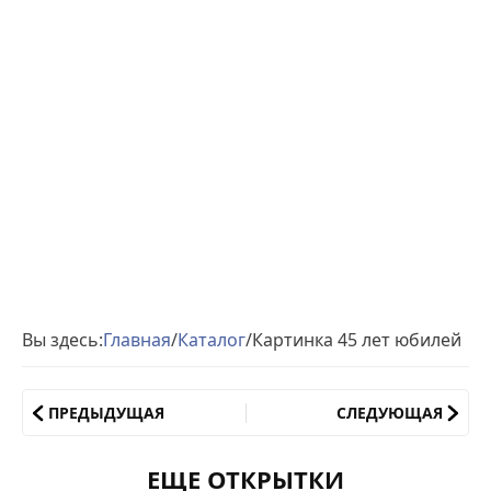
Вы здесь:
Главная
/
Каталог
/
Картинка 45 лет юбилей
ПРЕДЫДУЩАЯ
СЛЕДУЮЩАЯ
ЕЩЕ ОТКРЫТКИ