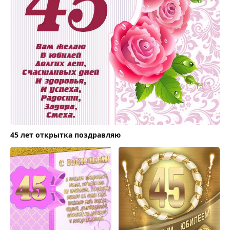
45 лет открытка поздравляю