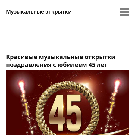
Музыкальные открытки
Красивые музыкальные открытки
поздравления с юбилеем 45 лет