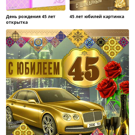
День рождения 45 лет
45 лет юбилей картинка
открытка