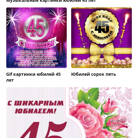
Музыкальные картинки юбилей 45 лет
Gif картинки юбилей 45
Юбилей сорок пять
лет