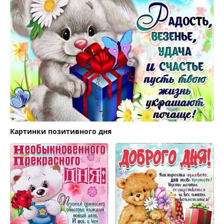
Картинки позитивного дня