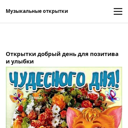
Музыкальные открытки
Открытки добрый день для позитива
и улыбки