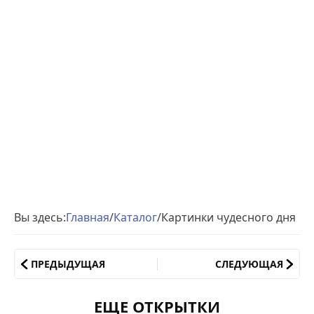
Вы здесь:
Главная
/
Каталог
/
Картинки чудесного дня
ПРЕДЫДУЩАЯ
СЛЕДУЮЩАЯ
ЕЩЕ ОТКРЫТКИ