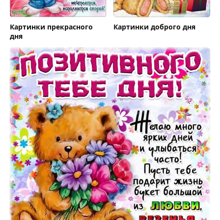
Картинки прекрасного
Картинки доброго дня
дня