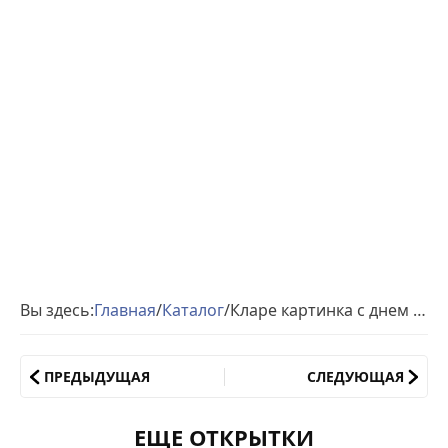
Вы здесь:
Главная
/
Каталог
/
Кларе картинка с днем рождения
ПРЕДЫДУЩАЯ
СЛЕДУЮЩАЯ
ЕЩЕ ОТКРЫТКИ