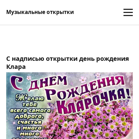
Музыкальные открытки
С надписью открытки день рождения
Клара