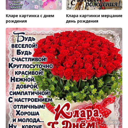
Кларе картинка с днем
Клара картинки мерцание
рождения
день рождения