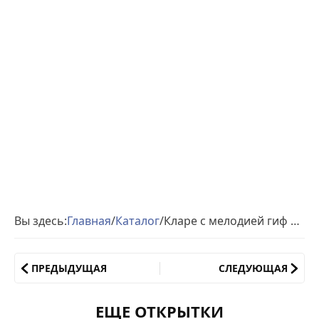
Вы здесь:
Главная
/
Каталог
/
Кларе с мелодией гиф день рождения
ПРЕДЫДУЩАЯ
СЛЕДУЮЩАЯ
ЕЩЕ ОТКРЫТКИ